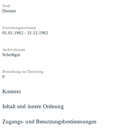
Stufe
Dossier
Entstehungszeitraum
01.01.1962 - 31.12.1962
Archivalienart
Schriftgut
Bemerkung zur Datierung
0
Kontext
Inhalt und innere Ordnung
Zugangs- und Benutzungsbestimmungen