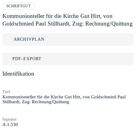
SCHRIFTGUT
Kommunionteller für die Kirche Gut Hirt, von
Goldschmied Paul Stillhardt, Zug: Rechnung/Quittung
ARCHIVPLAN
PDF-EXPORT
Identifikation
Titel
Kommunionteller für die Kirche Gut Hirt, von Goldschmied Paul
Stillhardt, Zug: Rechnung/Quittung
Signatur
A.1.530