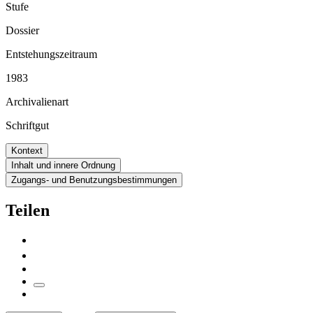
Stufe
Dossier
Entstehungszeitraum
1983
Archivalienart
Schriftgut
Kontext
Inhalt und innere Ordnung
Zugangs- und Benutzungsbestimmungen
Teilen