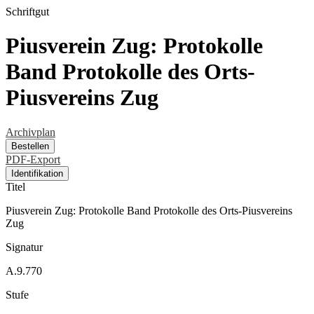
Schriftgut
Piusverein Zug: Protokolle
Band Protokolle des Orts-
Piusvereins Zug
Archivplan
Bestellen
PDF-Export
Identifikation
Titel
Piusverein Zug: Protokolle Band Protokolle des Orts-Piusvereins
Zug
Signatur
A.9.770
Stufe