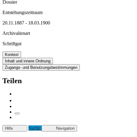
Dossier
Entstehungszeitraum
20.11.1887 - 18.03.1900
Archivalienart
Schriftgut
Kontext
Inhalt und innere Ordnung
Zugangs- und Benutzungsbestimmungen
Teilen
Suche
Hilfe
Navigation