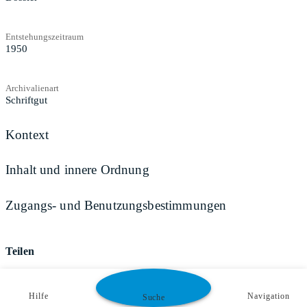
Entstehungszeitraum
1950
Archivalienart
Schriftgut
Kontext
Inhalt und innere Ordnung
Zugangs- und Benutzungsbestimmungen
Teilen
Hilfe
Navigation
Suche