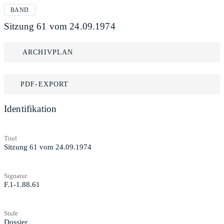
BAND
Sitzung 61 vom 24.09.1974
ARCHIVPLAN
PDF-EXPORT
Identifikation
Titel
Sitzung 61 vom 24.09.1974
Signatur
F.1-1.88.61
Stufe
Dossier