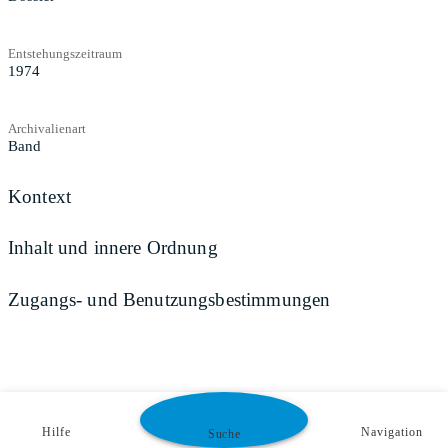
Entstehungszeitraum
1974
Archivalienart
Band
Kontext
Inhalt und innere Ordnung
Zugangs- und Benutzungsbestimmungen
Hilfe
Navigation
Suche