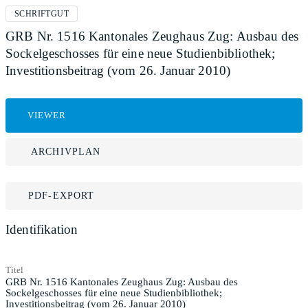
SCHRIFTGUT
GRB Nr. 1516 Kantonales Zeughaus Zug: Ausbau des
Sockelgeschosses für eine neue Studienbibliothek;
Investitionsbeitrag (vom 26. Januar 2010)
VIEWER
ARCHIVPLAN
PDF-EXPORT
Identifikation
Titel
GRB Nr. 1516 Kantonales Zeughaus Zug: Ausbau des
Sockelgeschosses für eine neue Studienbibliothek;
Investitionsbeitrag (vom 26. Januar 2010)