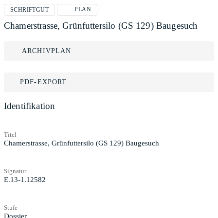
PLAN
SCHRIFTGUT
Chamerstrasse, Grünfuttersilo (GS 129) Baugesuch
ARCHIVPLAN
PDF-EXPORT
Identifikation
Titel
Chamerstrasse, Grünfuttersilo (GS 129) Baugesuch
Signatur
E.13-1.12582
Stufe
Dossier