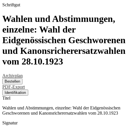
Schriftgut
Wahlen und Abstimmungen,
einzelne: Wahl der
Eidgenössischen Geschworenen
und Kanonsricherersatzwahlen
vom 28.10.1923
Archivplan
Bestellen
PDF-Export
Identifikation
Titel
Wahlen und Abstimmungen, einzelne: Wahl der Eidgenössischen
Geschworenen und Kanonsricherersatzwahlen vom 28.10.1923
Signatur