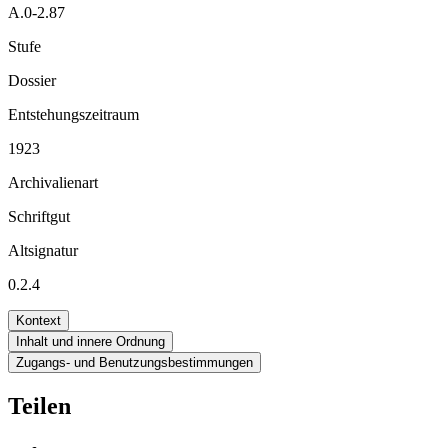
A.0-2.87
Stufe
Dossier
Entstehungszeitraum
1923
Archivalienart
Schriftgut
Altsignatur
0.2.4
Kontext
Inhalt und innere Ordnung
Zugangs- und Benutzungsbestimmungen
Teilen