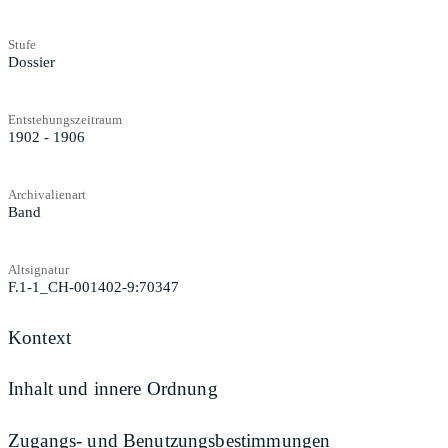
Stufe
Dossier
Entstehungszeitraum
1902 - 1906
Archivalienart
Band
Altsignatur
F.1-1_CH-001402-9:70347
Kontext
Inhalt und innere Ordnung
Zugangs- und Benutzungsbestimmungen