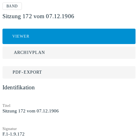
BAND
Sitzung 172 vom 07.12.1906
VIEWER
ARCHIVPLAN
PDF-EXPORT
Identifikation
Titel
Sitzung 172 vom 07.12.1906
Signatur
F.1-1.9.172