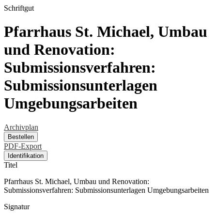
Schriftgut
Pfarrhaus St. Michael, Umbau
und Renovation:
Submissionsverfahren:
Submissionsunterlagen
Umgebungsarbeiten
Archivplan
Bestellen
PDF-Export
Identifikation
Titel
Pfarrhaus St. Michael, Umbau und Renovation:
Submissionsverfahren: Submissionsunterlagen Umgebungsarbeiten
Signatur