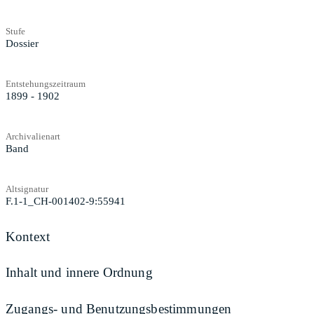
Stufe
Dossier
Entstehungszeitraum
1899 - 1902
Archivalienart
Band
Altsignatur
F.1-1_CH-001402-9:55941
Kontext
Inhalt und innere Ordnung
Zugangs- und Benutzungsbestimmungen