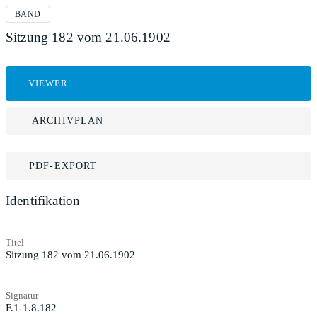
BAND
Sitzung 182 vom 21.06.1902
VIEWER
ARCHIVPLAN
PDF-EXPORT
Identifikation
Titel
Sitzung 182 vom 21.06.1902
Signatur
F.1-1.8.182