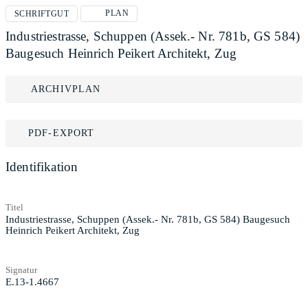
PLAN
SCHRIFTGUT
Industriestrasse, Schuppen (Assek.- Nr. 781b, GS 584)
Baugesuch Heinrich Peikert Architekt, Zug
ARCHIVPLAN
PDF-EXPORT
Identifikation
Titel
Industriestrasse, Schuppen (Assek.- Nr. 781b, GS 584) Baugesuch
Heinrich Peikert Architekt, Zug
Signatur
E.13-1.4667