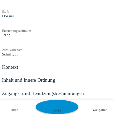
Stufe
Dossier
Entstehungszeitraum
1972
Archivalienart
Schriftgut
Kontext
Inhalt und innere Ordnung
Zugangs- und Benutzungsbestimmungen
Hilfe
Navigation
Suche