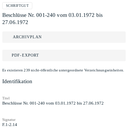
SCHRIFTGUT
Beschlüsse Nr. 001-240 vom 03.01.1972 bis
27.06.1972
ARCHIVPLAN
PDF-EXPORT
Es existieren 239 nicht-öffentliche untergeordnete Verzeichnungseinheiten.
Identifikation
Titel
Beschlüsse Nr. 001-240 vom 03.01.1972 bis 27.06.1972
Signatur
F.1-2.14