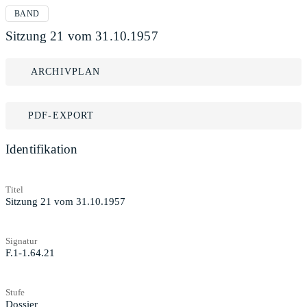
BAND
Sitzung 21 vom 31.10.1957
ARCHIVPLAN
PDF-EXPORT
Identifikation
Titel
Sitzung 21 vom 31.10.1957
Signatur
F.1-1.64.21
Stufe
Dossier