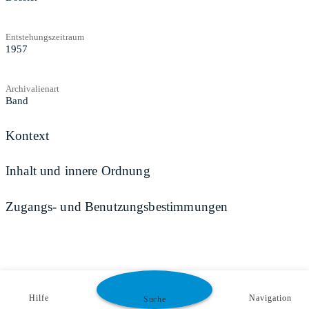
Entstehungszeitraum
1957
Archivalienart
Band
Kontext
Inhalt und innere Ordnung
Zugangs- und Benutzungsbestimmungen
Hilfe
Navigation
Suche