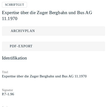
SCHRIFTGUT
Expertise über die Zuger Bergbahn und Bus AG
11.1970
ARCHIVPLAN
PDF-EXPORT
Identifikation
Titel
Expertise über die Zuger Bergbahn und Bus AG 11.1970
Signatur
P.7-1.96