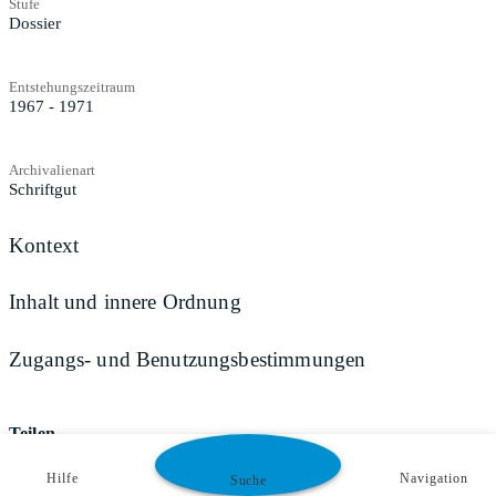
Stufe
Dossier
Entstehungszeitraum
1967 - 1971
Archivalienart
Schriftgut
Kontext
Inhalt und innere Ordnung
Zugangs- und Benutzungsbestimmungen
Teilen
Hilfe
Navigation
Suche