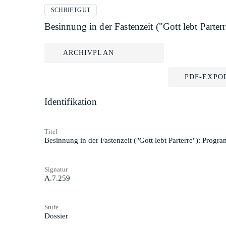
SCHRIFTGUT
Besinnung in der Fastenzeit ("Gott lebt Parte
ARCHIVPLAN
PDF-EXPO
Identifikation
Titel
Besinnung in der Fastenzeit ("Gott lebt Parterre"): Progr
Signatur
A.7.259
Stufe
Dossier