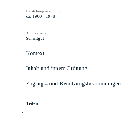
Entstehungszeitraum
ca. 1960 - 1978
Archivalienart
Schriftgut
Kontext
Inhalt und innere Ordnung
Zugangs- und Benutzungsbestimmungen
Teilen