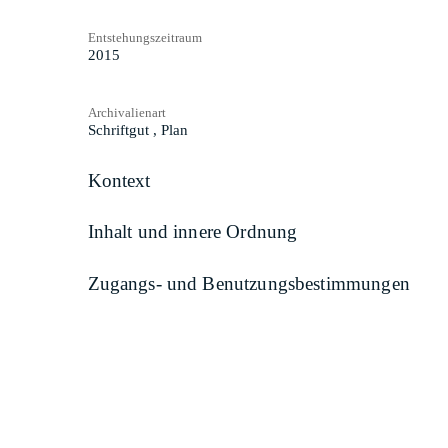
Entstehungszeitraum
2015
Archivalienart
Schriftgut
,
Plan
Kontext
Inhalt und innere Ordnung
Zugangs- und Benutzungsbestimmungen