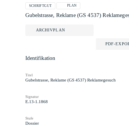
PLAN
SCHRIFTGUT
Gubelstrasse, Reklame (GS 4537) Reklamege
ARCHIVPLAN
PDF-EXPO
Identifikation
Titel
Gubelstrasse, Reklame (GS 4537) Reklamegesuch
Signatur
E.13-1.1868
Stufe
Dossier