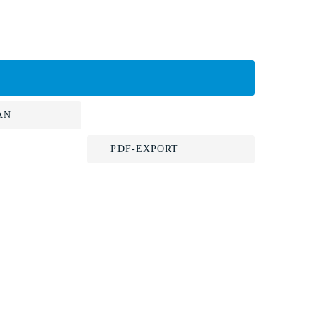
AN
PDF-EXPORT