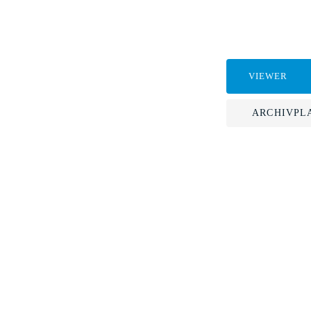
VIEWER
ARCHIVPL