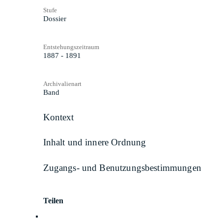
Stufe
Dossier
Entstehungszeitraum
1887 - 1891
Archivalienart
Band
Kontext
Inhalt und innere Ordnung
Zugangs- und Benutzungsbestimmungen
Teilen