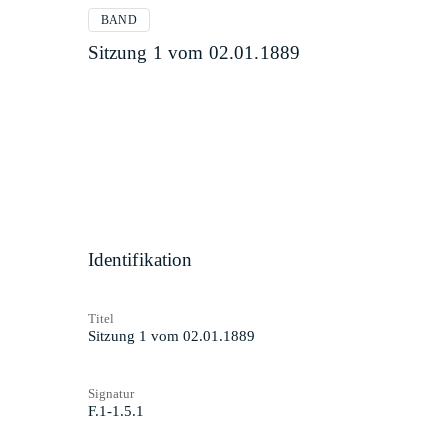
BAND
Sitzung 1 vom 02.01.1889
Identifikation
Titel
Sitzung 1 vom 02.01.1889
Signatur
F.1-1.5.1