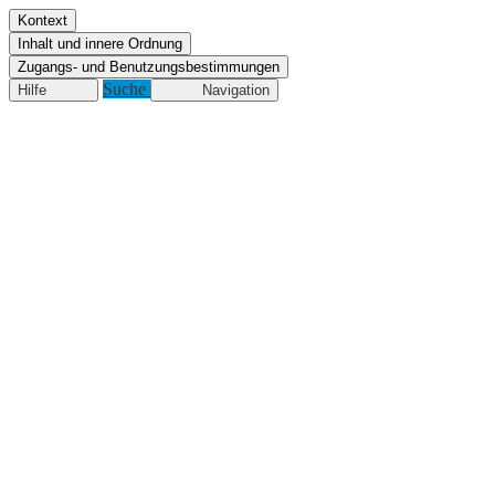
Kontext
Inhalt und innere Ordnung
Zugangs- und Benutzungsbestimmungen
Suche
Hilfe
Navigation