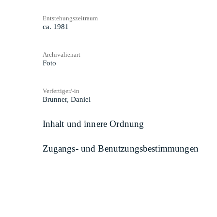
Entstehungszeitraum
ca. 1981
Archivalienart
Foto
Verfertiger/-in
Brunner, Daniel
Inhalt und innere Ordnung
Zugangs- und Benutzungsbestimmungen