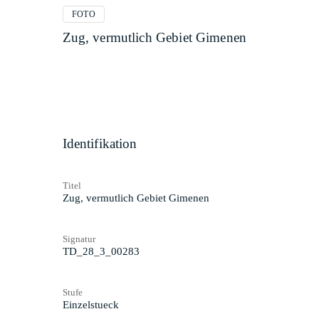
FOTO
Zug, vermutlich Gebiet Gimenen
Identifikation
Titel
Zug, vermutlich Gebiet Gimenen
Signatur
TD_28_3_00283
Stufe
Einzelstueck