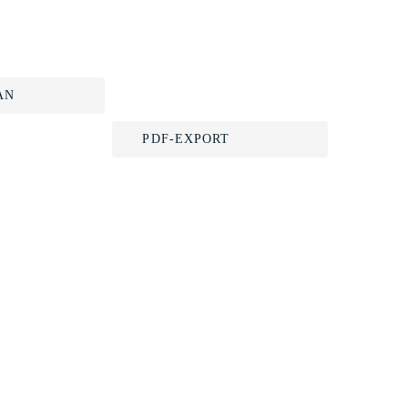
AN
PDF-EXPORT