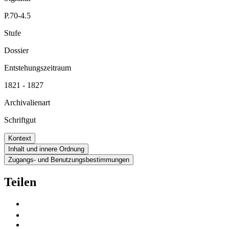
P.70-4.5
Stufe
Dossier
Entstehungszeitraum
1821 - 1827
Archivalienart
Schriftgut
Kontext
Inhalt und innere Ordnung
Zugangs- und Benutzungsbestimmungen
Teilen