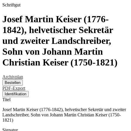
Schriftgut
Josef Martin Keiser (1776-
1842), helvetischer Sekretär
und zweiter Landschreiber,
Sohn von Johann Martin
Christian Keiser (1750-1821)
Archivplan
Bestellen
PDF-Export
Identifikation
Titel
Josef Martin Keiser (1776-1842), helvetischer Sekretär und zweiter
Landschreiber, Sohn von Johann Martin Christian Keiser (1750-
1821)
Signatur