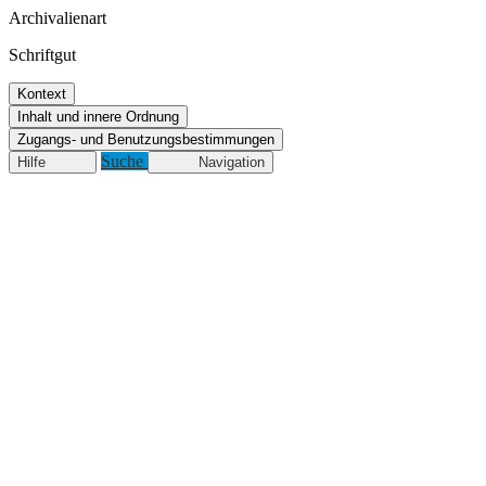
Archivalienart
Schriftgut
Kontext
Inhalt und innere Ordnung
Zugangs- und Benutzungsbestimmungen
Suche
Hilfe
Navigation