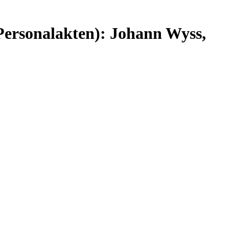
(Personalakten): Johann Wyss,