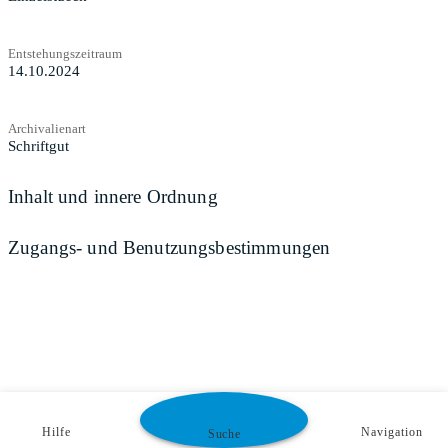
Entstehungszeitraum
14.10.2024
Archivalienart
Schriftgut
Inhalt und innere Ordnung
Zugangs- und Benutzungsbestimmungen
Hilfe
Navigation
Suche