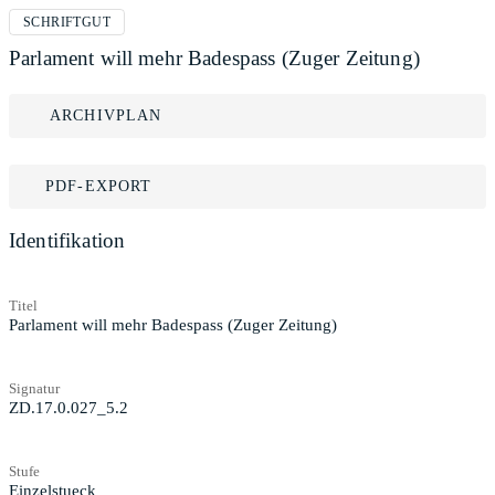
SCHRIFTGUT
Parlament will mehr Badespass (Zuger Zeitung)
ARCHIVPLAN
PDF-EXPORT
Identifikation
Titel
Parlament will mehr Badespass (Zuger Zeitung)
Signatur
ZD.17.0.027_5.2
Stufe
Einzelstueck