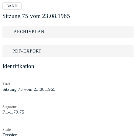
BAND
Sitzung 75 vom 23.08.1965
ARCHIVPLAN
PDF-EXPORT
Identifikation
Titel
Sitzung 75 vom 23.08.1965
Signatur
F.1-1.79.75
Stufe
Dossier