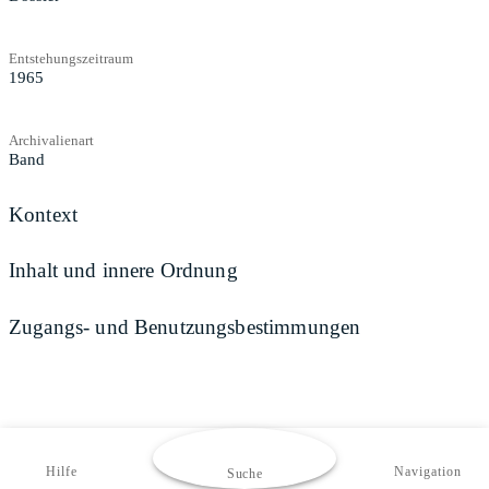
Entstehungszeitraum
1965
Archivalienart
Band
Kontext
Inhalt und innere Ordnung
Zugangs- und Benutzungsbestimmungen
Hilfe
Navigation
Suche