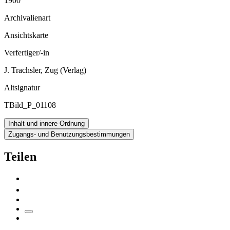
1900
Archivalienart
Ansichtskarte
Verfertiger/-in
J. Trachsler, Zug (Verlag)
Altsignatur
TBild_P_01108
Inhalt und innere Ordnung
Zugangs- und Benutzungsbestimmungen
Teilen