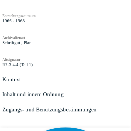
Entstehungszeitraum
1966 - 1968
Archivalienart
Schriftgut
,
Plan
Altsignatur
P.7-3.4.4 (Teil 1)
Kontext
Inhalt und innere Ordnung
Zugangs- und Benutzungsbestimmungen
Teilen