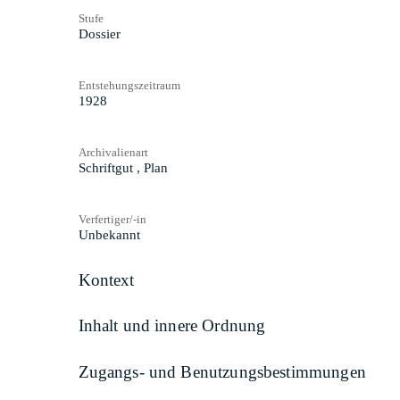
Stufe
Dossier
Entstehungszeitraum
1928
Archivalienart
Schriftgut
,
Plan
Verfertiger/-in
Unbekannt
Kontext
Inhalt und innere Ordnung
Zugangs- und Benutzungsbestimmungen