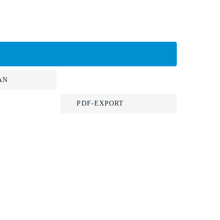
AN
PDF-EXPORT