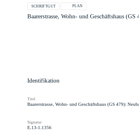
PLAN
SCHRIFTGUT
Baarerstrasse, Wohn- und Geschäftshaus (GS 
Identifikation
Titel
Baarerstrasse, Wohn- und Geschäftshaus (GS 479): Neuba
Signatur
E.13-1.1356