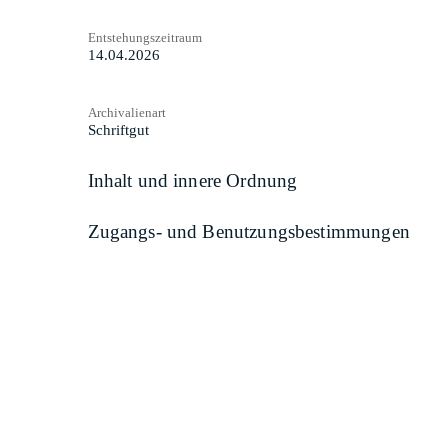
Entstehungszeitraum
14.04.2026
Archivalienart
Schriftgut
Inhalt und innere Ordnung
Zugangs- und Benutzungsbestimmungen