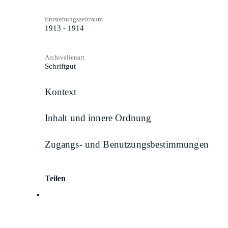
Entstehungszeitraum
1913 - 1914
Archivalienart
Schriftgut
Kontext
Inhalt und innere Ordnung
Zugangs- und Benutzungsbestimmungen
Teilen