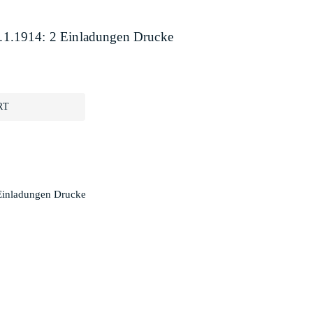
1.1914: 2 Einladungen Drucke
RT
Einladungen Drucke