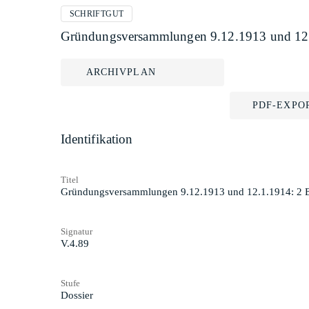
SCHRIFTGUT
Gründungsversammlungen 9.12.1913 und 12.
ARCHIVPLAN
PDF-EXPO
Identifikation
Titel
Gründungsversammlungen 9.12.1913 und 12.1.1914: 2 
Signatur
V.4.89
Stufe
Dossier