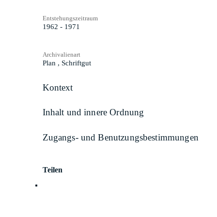
Entstehungszeitraum
1962 - 1971
Archivalienart
Plan
,
Schriftgut
Kontext
Inhalt und innere Ordnung
Zugangs- und Benutzungsbestimmungen
Teilen