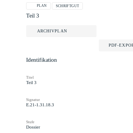
PLAN
SCHRIFTGUT
Teil 3
ARCHIVPLAN
PDF-EXPO
Identifikation
Titel
Teil 3
Signatur
E.21-1.31.18.3
Stufe
Dossier