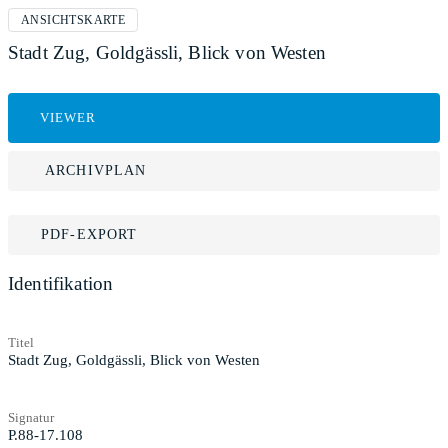
ANSICHTSKARTE
Stadt Zug, Goldgässli, Blick von Westen
VIEWER
ARCHIVPLAN
PDF-EXPORT
Identifikation
Titel
Stadt Zug, Goldgässli, Blick von Westen
Signatur
P.88-17.108