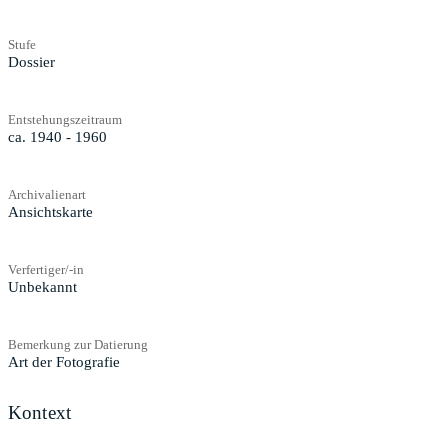
Stufe
Dossier
Entstehungszeitraum
ca. 1940 - 1960
Archivalienart
Ansichtskarte
Verfertiger/-in
Unbekannt
Bemerkung zur Datierung
Art der Fotografie
Kontext