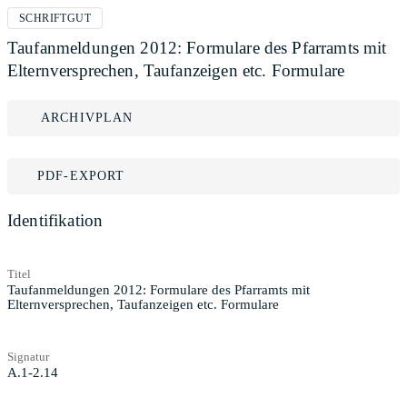
SCHRIFTGUT
Taufanmeldungen 2012: Formulare des Pfarramts mit
Elternversprechen, Taufanzeigen etc. Formulare
ARCHIVPLAN
PDF-EXPORT
Identifikation
Titel
Taufanmeldungen 2012: Formulare des Pfarramts mit
Elternversprechen, Taufanzeigen etc. Formulare
Signatur
A.1-2.14