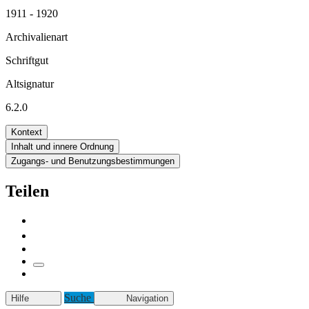
1911 - 1920
Archivalienart
Schriftgut
Altsignatur
6.2.0
Kontext
Inhalt und innere Ordnung
Zugangs- und Benutzungsbestimmungen
Teilen
Suche
Hilfe
Navigation