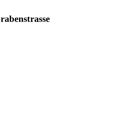
rabenstrasse