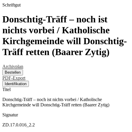
Schriftgut
Donschtig-Träff – noch ist
nichts vorbei / Katholische
Kirchgemeinde will Donschtig-
Träff retten (Baarer Zytig)
Archivplan
Bestellen
PDF-Export
Identifikation
Titel
Donschtig-Träff – noch ist nichts vorbei / Katholische
Kirchgemeinde will Donschtig-Träff retten (Baarer Zytig)
Signatur
ZD.17.0.016_2.2