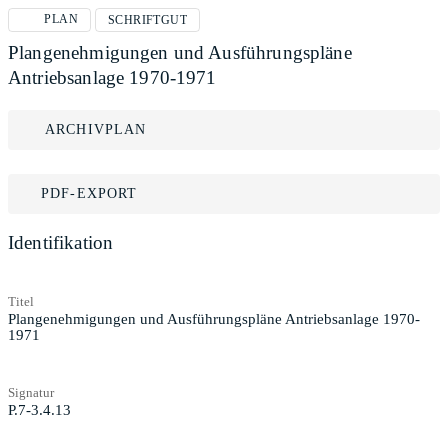
PLAN
SCHRIFTGUT
Plangenehmigungen und Ausführungspläne
Antriebsanlage 1970-1971
ARCHIVPLAN
PDF-EXPORT
Identifikation
Titel
Plangenehmigungen und Ausführungspläne Antriebsanlage 1970-
1971
Signatur
P.7-3.4.13