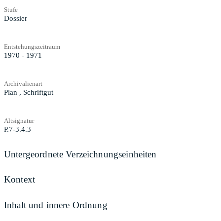
Stufe
Dossier
Entstehungszeitraum
1970 - 1971
Archivalienart
Plan
,
Schriftgut
Altsignatur
P.7-3.4.3
Untergeordnete Verzeichnungseinheiten
Kontext
Inhalt und innere Ordnung