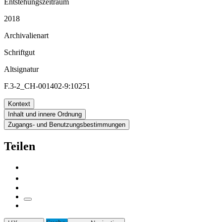
Entstehungszeitraum
2018
Archivalienart
Schriftgut
Altsignatur
F.3-2_CH-001402-9:10251
Kontext
Inhalt und innere Ordnung
Zugangs- und Benutzungsbestimmungen
Teilen