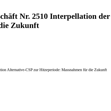
äft Nr. 2510 Interpellation der
die Zukunft
tion Alternative-CSP zur Hitzeperiode: Massnahmen für die Zukunft