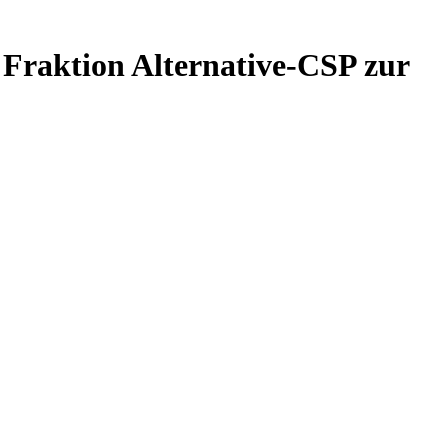
 Fraktion Alternative-CSP zur