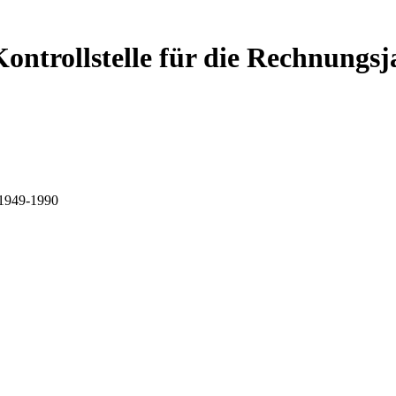
Kontrollstelle für die Rechnungs
e 1949-1990