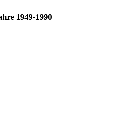
jahre 1949-1990