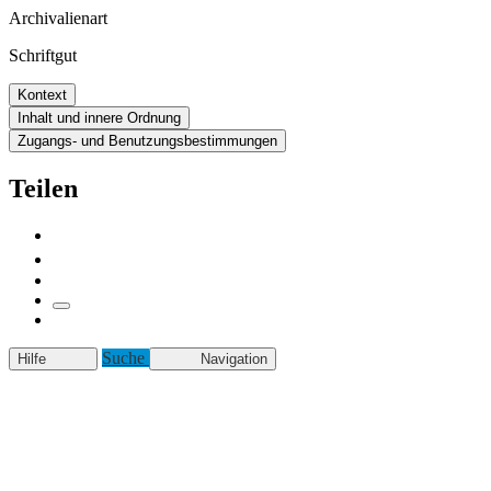
Archivalienart
Schriftgut
Kontext
Inhalt und innere Ordnung
Zugangs- und Benutzungsbestimmungen
Teilen
Suche
Hilfe
Navigation