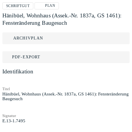
PLAN
SCHRIFTGUT
Hänibüel, Wohnhaus (Assek.-Nr. 1837a, GS 1461):
Fensteränderung Baugesuch
ARCHIVPLAN
PDF-EXPORT
Identifikation
Titel
Hänibüel, Wohnhaus (Assek.-Nr. 1837a, GS 1461): Fensteränderung
Baugesuch
Signatur
E.13-1.7495