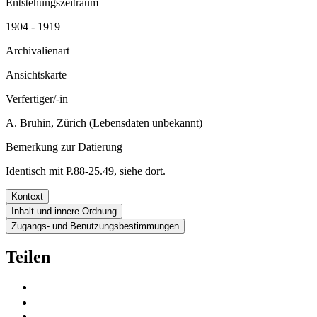
Entstehungszeitraum
1904 - 1919
Archivalienart
Ansichtskarte
Verfertiger/-in
A. Bruhin, Zürich (Lebensdaten unbekannt)
Bemerkung zur Datierung
Identisch mit P.88-25.49, siehe dort.
Kontext
Inhalt und innere Ordnung
Zugangs- und Benutzungsbestimmungen
Teilen