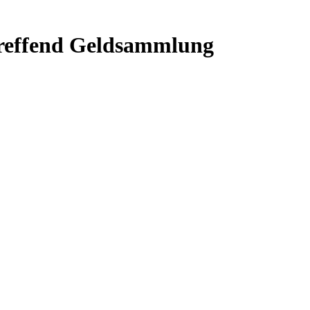
treffend Geldsammlung