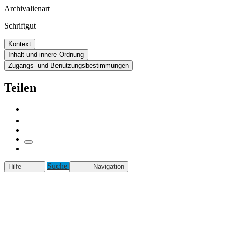
Archivalienart
Schriftgut
Kontext
Inhalt und innere Ordnung
Zugangs- und Benutzungsbestimmungen
Teilen
Suche
Hilfe
Navigation