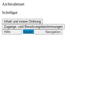
Archivalienart
Schriftgut
Inhalt und innere Ordnung
Zugangs- und Benutzungsbestimmungen
Suche
Hilfe
Navigation