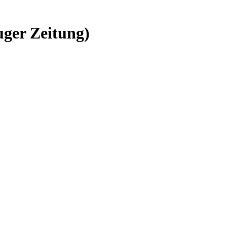
uger Zeitung)