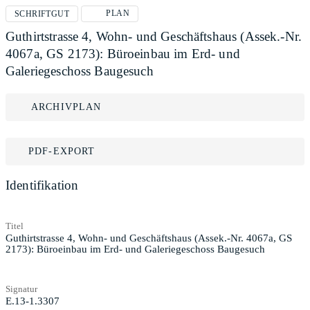
PLAN
SCHRIFTGUT
Guthirtstrasse 4, Wohn- und Geschäftshaus (Assek.-Nr.
4067a, GS 2173): Büroeinbau im Erd- und
Galeriegeschoss Baugesuch
ARCHIVPLAN
PDF-EXPORT
Identifikation
Titel
Guthirtstrasse 4, Wohn- und Geschäftshaus (Assek.-Nr. 4067a, GS
2173): Büroeinbau im Erd- und Galeriegeschoss Baugesuch
Signatur
E.13-1.3307