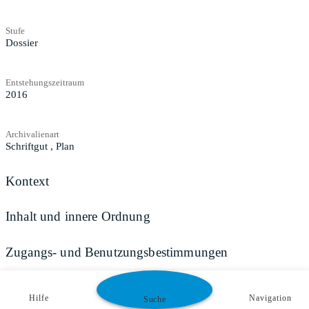
Stufe
Dossier
Entstehungszeitraum
2016
Archivalienart
Schriftgut
,
Plan
Kontext
Inhalt und innere Ordnung
Zugangs- und Benutzungsbestimmungen
Hilfe
Navigation
Suche