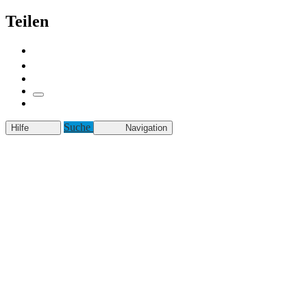
Teilen
Suche
Hilfe
Navigation