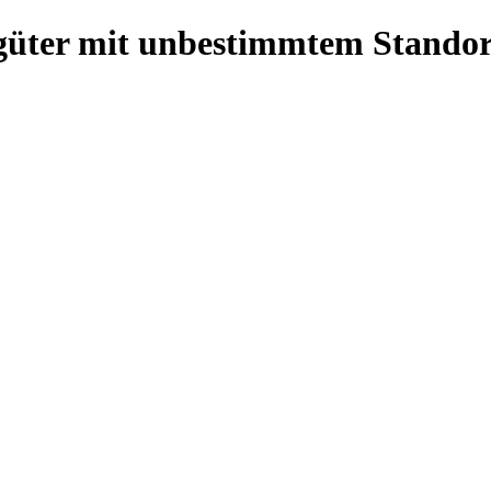
güter mit unbestimmtem Standor