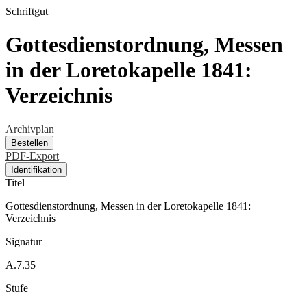
Schriftgut
Gottesdienstordnung, Messen
in der Loretokapelle 1841:
Verzeichnis
Archivplan
Bestellen
PDF-Export
Identifikation
Titel
Gottesdienstordnung, Messen in der Loretokapelle 1841:
Verzeichnis
Signatur
A.7.35
Stufe