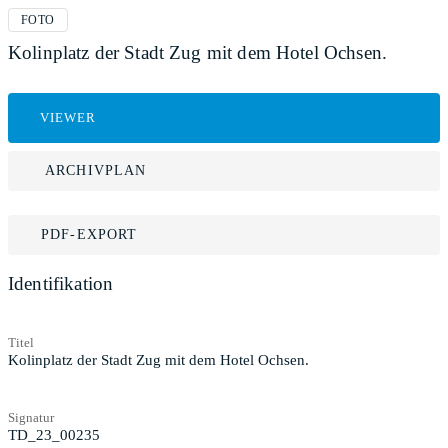
FOTO
Kolinplatz der Stadt Zug mit dem Hotel Ochsen.
VIEWER
ARCHIVPLAN
PDF-EXPORT
Identifikation
Titel
Kolinplatz der Stadt Zug mit dem Hotel Ochsen.
Signatur
TD_23_00235