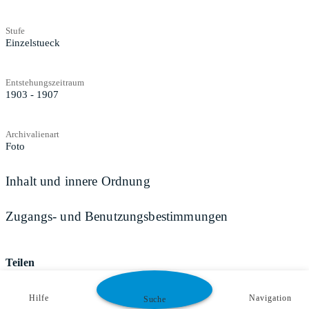
Stufe
Einzelstueck
Entstehungszeitraum
1903 - 1907
Archivalienart
Foto
Inhalt und innere Ordnung
Zugangs- und Benutzungsbestimmungen
Teilen
Hilfe
Navigation
Suche