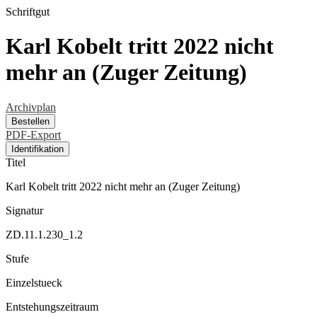
Schriftgut
Karl Kobelt tritt 2022 nicht
mehr an (Zuger Zeitung)
Archivplan
Bestellen
PDF-Export
Identifikation
Titel
Karl Kobelt tritt 2022 nicht mehr an (Zuger Zeitung)
Signatur
ZD.11.1.230_1.2
Stufe
Einzelstueck
Entstehungszeitraum