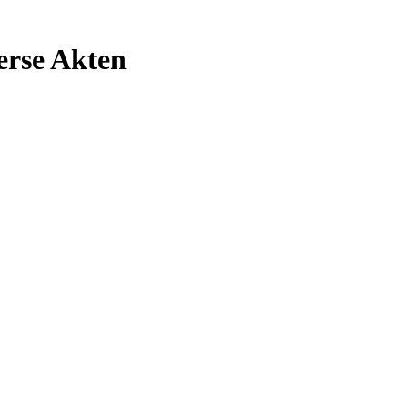
erse Akten