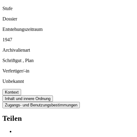
Stufe
Dossier
Entstehungszeitraum
1947
Archivalienart
Schriftgut
,
Plan
Verfertiger/-in
Unbekannt
Kontext
Inhalt und innere Ordnung
Zugangs- und Benutzungsbestimmungen
Teilen